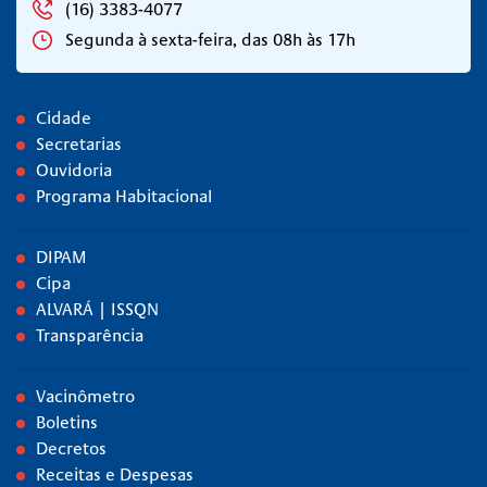
(16) 3383-4077
Segunda à sexta-feira, das 08h às 17h
Cidade
Secretarias
Ouvidoria
Programa Habitacional
DIPAM
Cipa
ALVARÁ | ISSQN
Transparência
Vacinômetro
Boletins
Decretos
Receitas e Despesas