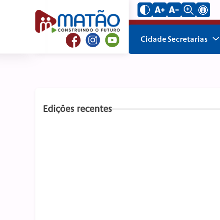
Cidade
Secretarias
Edições recentes