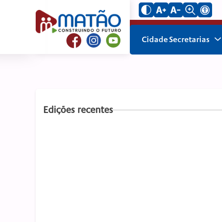
Cidade
Secretarias
Edições recentes