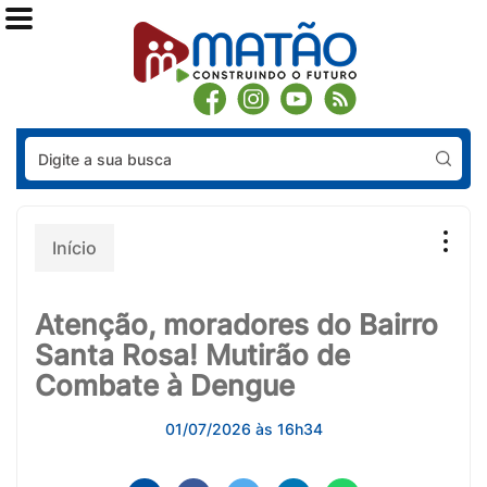
Pes
Início
Atenção, moradores do Bairro
Santa Rosa! Mutirão de
Combate à Dengue
01/07/2026 às 16h34