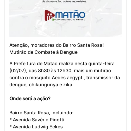
Atenção, moradores do Bairro Santa Rosa!
Mutirão de Combate à Dengue
A Prefeitura de Matão realiza nesta quinta-feira
(02/07), das 8h30 às 12h30, mais um mutirão
contra o mosquito Aedes aegypti, transmissor da
dengue, chikungunya e zika.
Onde será a ação?
Bairro Santa Rosa, incluindo:
* Avenida Savério Pinotti
* Avenida Ludwig Eckes