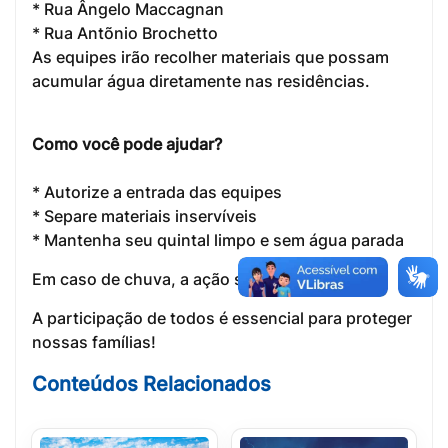
* Rua Ângelo Maccagnan
* Rua Antõnio Brochetto
As equipes irão recolher materiais que possam
acumular água diretamente nas residências.
Como você pode ajudar?
* Autorize a entrada das equipes
* Separe materiais inservíveis
* Mantenha seu quintal limpo e sem água parada
Em caso de chuva, a ação será remarcada.
A participação de todos é essencial para proteger
nossas famílias!
Conteúdos Relacionados