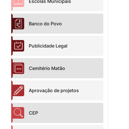
Escolas Municipais
Banco do Povo
Publicidade Legal
Cemitério Matão
Aprovação de projetos
CEP