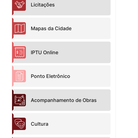
Licitações
Mapas da Cidade
IPTU Online
Ponto Eletrônico
Acompanhamento de Obras
Cultura