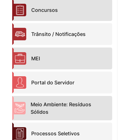
Concursos
Trânsito / Notificações
MEI
Portal do Servidor
Meio Ambiente: Resíduos
Sólidos
Processos Seletivos