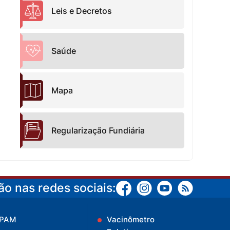
Leis e Decretos
Saúde
Mapa
Regularização Fundiária
o nas redes sociais:
IPAM
Vacinômetro