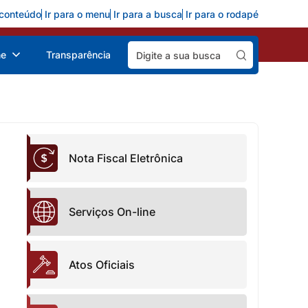
 conteúdo
Ir para o menu
Ir para a busca
Ir para o rodapé
Pesquisar:
ne
Transparência
Nota Fiscal Eletrônica
Serviços On-line
Atos Oficiais