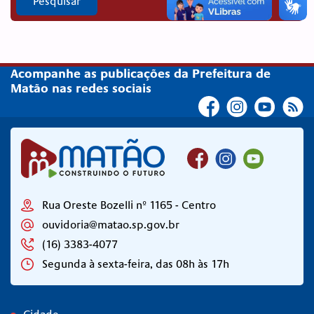
Pesquisar
Acompanhe as publicações da Prefeitura de
Matão nas redes sociais
Rua Oreste Bozelli nº 1165 - Centro
ouvidoria@matao.sp.gov.br
(16) 3383-4077
Segunda à sexta-feira, das 08h às 17h