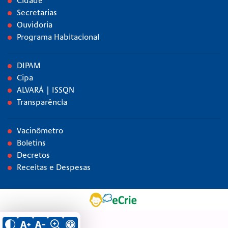
Cidade
Secretarias
Ouvidoria
Programa Habitacional
DIPAM
Cipa
ALVARÁ | ISSQN
Transparência
Vacinômetro
Boletins
Decretos
Receitas e Despesas