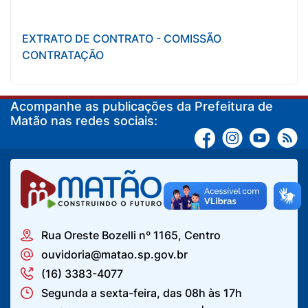
EXTRATO DE CONTRATO - COMISSÃO
CONTRATAÇÃO
Acompanhe as publicações da Prefeitura de
Matão nas redes sociais:
Rua Oreste Bozelli nº 1165, Centro
ouvidoria@matao.sp.gov.br
(16) 3383-4077
Segunda a sexta-feira, das 08h às 17h