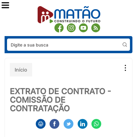
Pes
Início
EXTRATO DE CONTRATO -
COMISSÃO DE
CONTRATAÇÃO