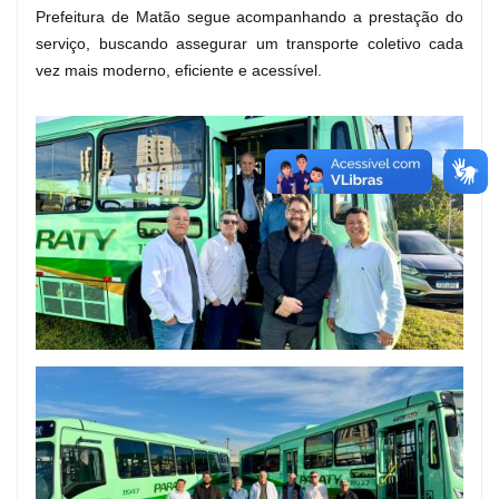
Prefeitura de Matão segue acompanhando a prestação do
serviço, buscando assegurar um transporte coletivo cada
vez mais moderno, eficiente e acessível.