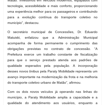
Matão. Investimos em veículos modernos, equipados com
tecnologia, acessibilidade e mais conforto, proporcionando
uma experiência melhor para os passageiros e contribuindo
para a evolução contínua do transporte coletivo no
município”, destacou.
O secretário municipal de Concessões, Dr. Eduardo
Matuiski, enfatizou que a Administração Municipal
acompanha de forma permanente o cumprimento das
obrigações previstas no contrato de concessão. “A
Prefeitura exerce um trabalho constante de fiscalização
para que o serviço prestado atenda aos padrões de
qualidade esperados pela população. A incorporação
desses novos ônibus pela Paraty Mobilidade representa um
avanço importante na modernização da frota e na melhoria
do transporte coletivo urbano de Matão”, afirmou.
Com os dois novos veículos já operando nas linhas do
município, a Paraty Mobilidade amplia a capacidade e a
qualidade do atendimento aos usuários, enquanto a