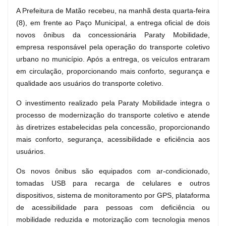
A Prefeitura de Matão recebeu, na manhã desta quarta-feira
(8), em frente ao Paço Municipal, a entrega oficial de dois
novos ônibus da concessionária Paraty Mobilidade,
empresa responsável pela operação do transporte coletivo
urbano no município. Após a entrega, os veículos entraram
em circulação, proporcionando mais conforto, segurança e
qualidade aos usuários do transporte coletivo.
O investimento realizado pela Paraty Mobilidade integra o
processo de modernização do transporte coletivo e atende
às diretrizes estabelecidas pela concessão, proporcionando
mais conforto, segurança, acessibilidade e eficiência aos
usuários.
Os novos ônibus são equipados com ar-condicionado,
tomadas USB para recarga de celulares e outros
dispositivos, sistema de monitoramento por GPS, plataforma
de acessibilidade para pessoas com deficiência ou
mobilidade reduzida e motorização com tecnologia menos