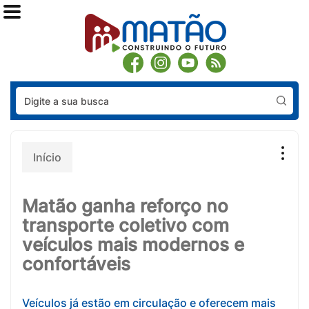
Pes
Início
Matão ganha reforço no
transporte coletivo com
veículos mais modernos e
confortáveis
Veículos já estão em circulação e oferecem mais