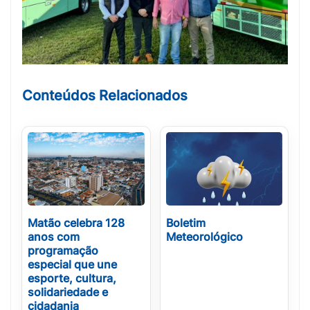
Conteúdos Relacionados
Matão celebra 128
Boletim
anos com
Meteorológico
programação
especial que une
esporte, cultura,
solidariedade e
cidadania