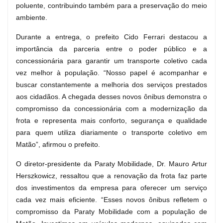
poluente, contribuindo também para a preservação do meio
ambiente.
Durante a entrega, o prefeito Cido Ferrari destacou a
importância da parceria entre o poder público e a
concessionária para garantir um transporte coletivo cada
vez melhor à população. “Nosso papel é acompanhar e
buscar constantemente a melhoria dos serviços prestados
aos cidadãos. A chegada desses novos ônibus demonstra o
compromisso da concessionária com a modernização da
frota e representa mais conforto, segurança e qualidade
para quem utiliza diariamente o transporte coletivo em
Matão”, afirmou o prefeito.
O diretor-presidente da Paraty Mobilidade, Dr. Mauro Artur
Herszkowicz, ressaltou que a renovação da frota faz parte
dos investimentos da empresa para oferecer um serviço
cada vez mais eficiente. “Esses novos ônibus refletem o
compromisso da Paraty Mobilidade com a população de