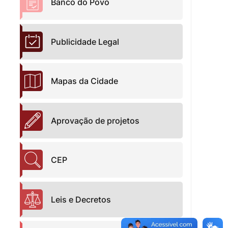
Banco do Povo
Publicidade Legal
Mapas da Cidade
Aprovação de projetos
CEP
Leis e Decretos