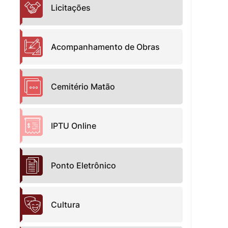
Licitações
Acompanhamento de Obras
Cemitério Matão
IPTU Online
Ponto Eletrônico
Cultura