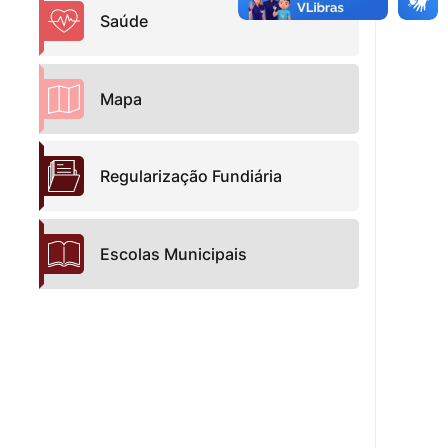
Saúde
Mapa
Regularização Fundiária
Escolas Municipais