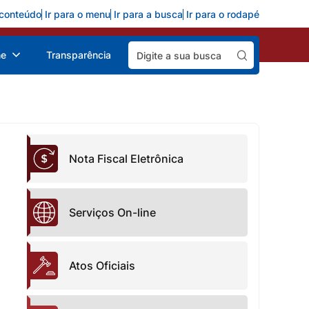
 conteúdo
Ir para o menu
Ir para a busca
Ir para o rodapé
Pesquisar:
ne
Transparência
Nota Fiscal Eletrônica
Serviços On-line
Atos Oficiais