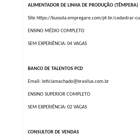
ALIMENTADOR DE LINHA DE PRODUÇÃO (TÊMPERA)
Site https://bussola.empregare.com/pt-br/cadastrar-cu
ENSINO MÉDIO COMPLETO
SEM EXPERIÊNCIA: 04 VAGAS
BANCO DE TALENTOS PCD
Email: leticiamachado@brasilux.com.br
ENSINO SUPERIOR COMPLETO
SEM EXPERIÊNCIA: 02 VAGAS
CONSULTOR DE VENDAS