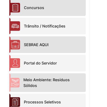
Concursos
Trânsito / Notificações
SEBRAE AQUI
Portal do Servidor
Meio Ambiente: Resíduos
Sólidos
Processos Seletivos