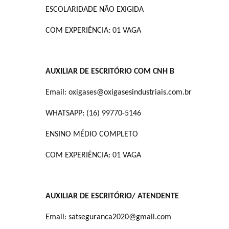
ESCOLARIDADE NÃO EXIGIDA
COM EXPERIÊNCIA: 01 VAGA
AUXILIAR DE ESCRITÓRIO COM CNH B
Email: oxigases@oxigasesindustriais.com.br
WHATSAPP: (16) 99770-5146
ENSINO MÉDIO COMPLETO
COM EXPERIÊNCIA: 01 VAGA
AUXILIAR DE ESCRITÓRIO/ ATENDENTE
Email: satseguranca2020@gmail.com