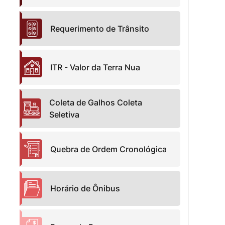
Requerimento de Trânsito
ITR - Valor da Terra Nua
Coleta de Galhos Coleta
Seletiva
Quebra de Ordem Cronológica
Horário de Ônibus