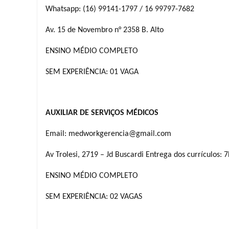
Whatsapp: (16) 99141-1797 / 16 99797-7682
Av. 15 de Novembro n° 2358 B. Alto
ENSINO MÉDIO COMPLETO
SEM EXPERIÊNCIA: 01 VAGA
AUXILIAR DE SERVIÇOS MÉDICOS
Email: medworkgerencia@gmail.com
Av Trolesi, 2719 – Jd Buscardi Entrega dos currículos:
ENSINO MÉDIO COMPLETO
SEM EXPERIÊNCIA: 02 VAGAS