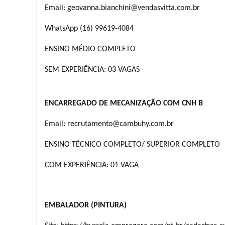
Email: geovanna.bianchini@vendasvitta.com.br
WhatsApp (16) 99619-4084
ENSINO MÉDIO COMPLETO
SEM EXPERIÊNCIA: 03 VAGAS
ENCARREGADO DE MECANIZAÇÃO COM CNH B
Email:
recrutamento@cambuhy.com.br
ENSINO TÉCNICO COMPLETO/ SUPERIOR COMPLETO
COM EXPERIÊNCIA: 01 VAGA
EMBALADOR (PINTURA)