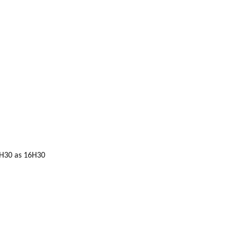
 7H30 as 16H30