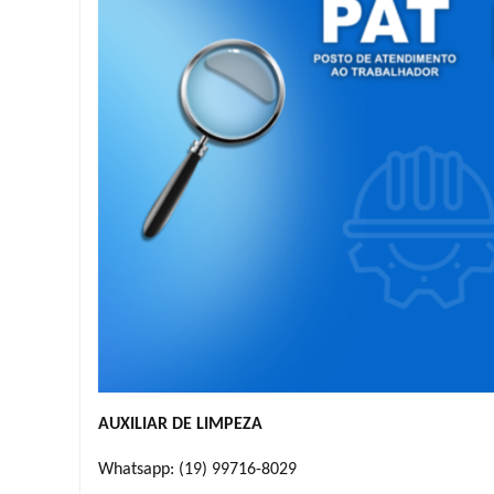
AUXILIAR DE LIMPEZA
Whatsapp: (19) 99716-8029