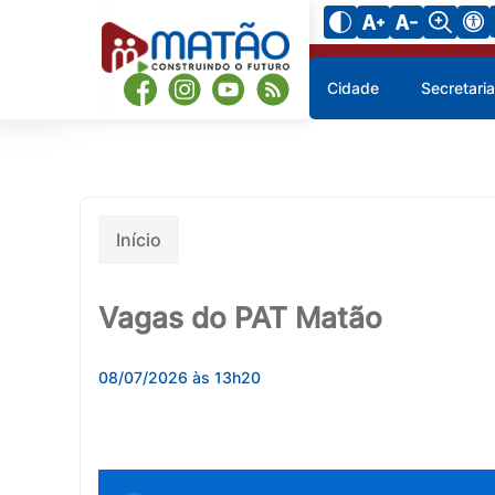
Cidade
Secretari
Início
Vagas do PAT Matão
08/07/2026 às 13h20