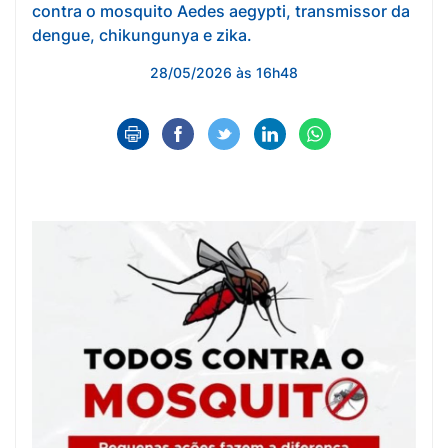
contra o mosquito Aedes aegypti, transmissor da
dengue, chikungunya e zika.
28/05/2026 às 16h48