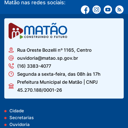
Matão nas redes sociais:
Rua Oreste Bozelli nº 1165, Centro
ouvidoria@matao.sp.gov.br
(16) 3383-4077
Segunda a sexta-feira, das 08h às 17h
Prefeitura Municipal de Matão | CNPJ
45.270.188/0001-26
Cidade
Secretarias
Ouvidoria