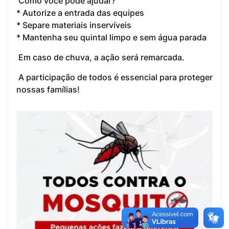
Como você pode ajudar?
* Autorize a entrada das equipes
* Separe materiais inservíveis
* Mantenha seu quintal limpo e sem água parada
Em caso de chuva, a ação será remarcada.
A participação de todos é essencial para proteger
nossas famílias!