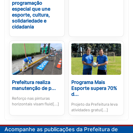
programação
especial que une
esporte, cultura,
solidariedade e
cidadania
Prefeitura realiza
Programa Mais
manutenção de p...
Esporte supera 70%
d...
Reforço nas pinturas
horizontais visam fluid[...]
Projeto da Prefeitura leva
atividades gratui[...]
Acompanhe as publicações da Prefeitura de