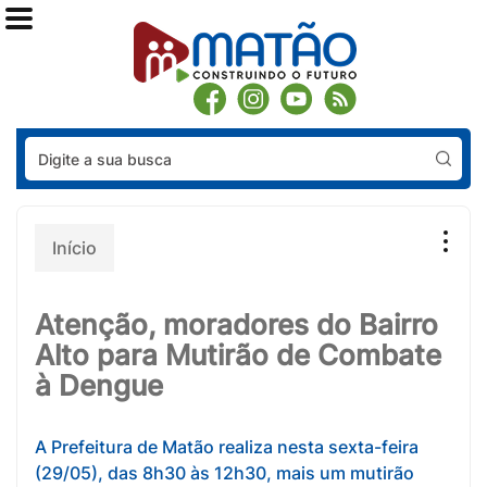
Pes
Início
Atenção, moradores do Bairro
Alto para Mutirão de Combate
à Dengue
A Prefeitura de Matão realiza nesta sexta-feira
(29/05), das 8h30 às 12h30, mais um mutirão