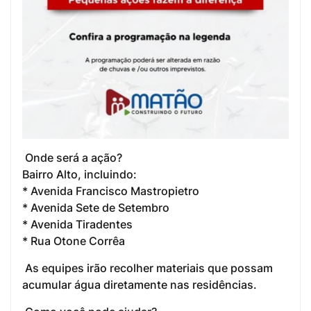
Onde será a ação?
Bairro Alto, incluindo:
* Avenida Francisco Mastropietro
* Avenida Sete de Setembro
* Avenida Tiradentes
* Rua Otone Corrêa
As equipes irão recolher materiais que possam
acumular água diretamente nas residências.