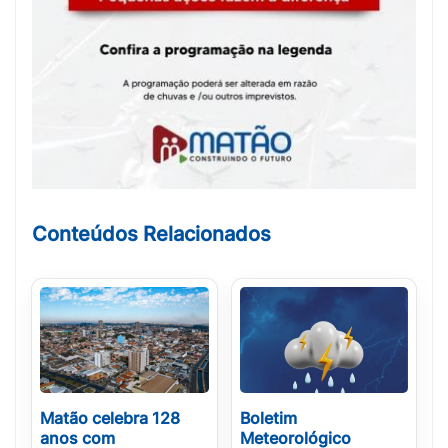
Conteúdos Relacionados
Matão celebra 128
Boletim
anos com
Meteorológico